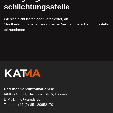
schlichtungs­stelle
Wir sind nicht bereit oder verpflichtet, an
Streitbeilegungsverfahren vor einer Verbraucherschlichtungsstelle
teilzunehmen.
Unternehmensinformationen:
IAMDS GmbH, Heininger Str. 6, Passau
E-Mail:
info@iamds.com
Telefon:
+49 (0) 851 20952170