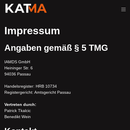
Impressum
Angaben gemäß § 5 TMG
IAMDS GmbH
Heininger Str. 6
94036 Passau
Handelsregister: HRB 10734
Registergericht: Amtsgericht Passau
Vertreten durch:
Patrick Tkalcic
Benedikt Wein