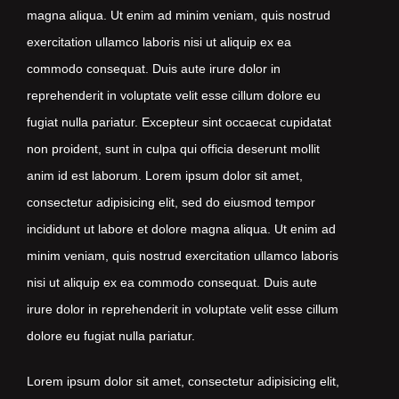
magna aliqua. Ut enim ad minim veniam, quis nostrud
exercitation ullamco laboris nisi ut aliquip ex ea
commodo consequat. Duis aute irure dolor in
reprehenderit in voluptate velit esse cillum dolore eu
fugiat nulla pariatur. Excepteur sint occaecat cupidatat
non proident, sunt in culpa qui officia deserunt mollit
anim id est laborum. Lorem ipsum dolor sit amet,
consectetur adipisicing elit, sed do eiusmod tempor
incididunt ut labore et dolore magna aliqua. Ut enim ad
minim veniam, quis nostrud exercitation ullamco laboris
nisi ut aliquip ex ea commodo consequat. Duis aute
irure dolor in reprehenderit in voluptate velit esse cillum
dolore eu fugiat nulla pariatur.
Lorem ipsum dolor sit amet, consectetur adipisicing elit,