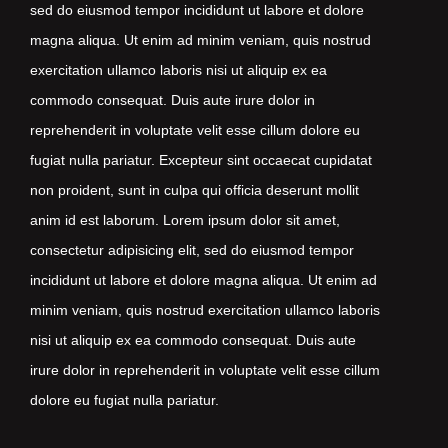
sed do eiusmod tempor incididunt ut labore et dolore
magna aliqua. Ut enim ad minim veniam, quis nostrud
exercitation ullamco laboris nisi ut aliquip ex ea
commodo consequat. Duis aute irure dolor in
reprehenderit in voluptate velit esse cillum dolore eu
fugiat nulla pariatur. Excepteur sint occaecat cupidatat
non proident, sunt in culpa qui officia deserunt mollit
anim id est laborum. Lorem ipsum dolor sit amet,
consectetur adipisicing elit, sed do eiusmod tempor
incididunt ut labore et dolore magna aliqua. Ut enim ad
minim veniam, quis nostrud exercitation ullamco laboris
nisi ut aliquip ex ea commodo consequat. Duis aute
irure dolor in reprehenderit in voluptate velit esse cillum
dolore eu fugiat nulla pariatur.