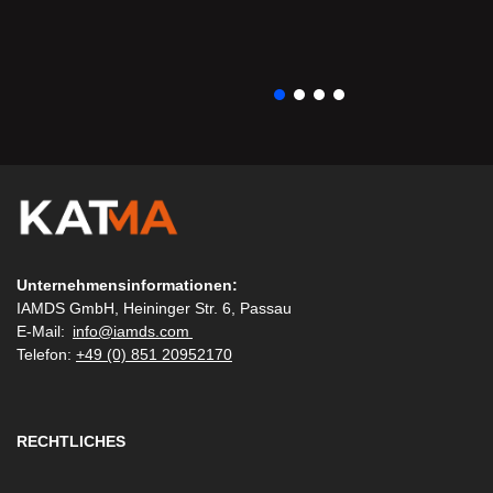
Unternehmensinformationen:
IAMDS GmbH, Heininger Str. 6, Passau
E-Mail:
info@iamds.com
Telefon:
+49 (0) 851 20952170
RECHTLICHES